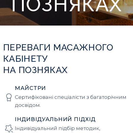
ПОЗНЯКАХ
ПЕРЕВАГИ МАСАЖНОГО
КАБІНЕТУ
НА ПОЗНЯКАХ
МАЙСТРИ
Сертифіковані спеціалісти з багаторічним
досвідом.
ІНДИВІДУАЛЬНИЙ ПІДХІД
Індивідуальний підбір методик,