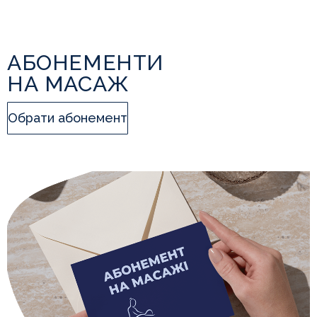
АБОНЕМЕНТИ
НА МАСАЖ
Обрати абонемент