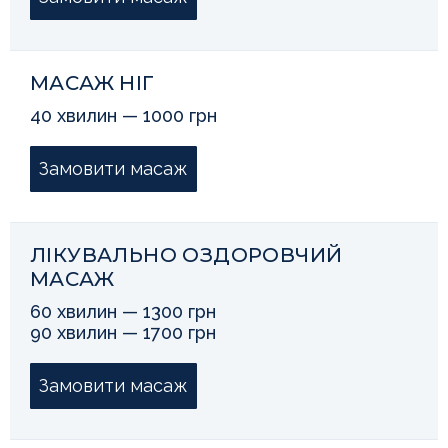
МАСАЖ НІГ
40 хвилин — 1000 грн
Замовити масаж
ЛІКУВАЛЬНО ОЗДОРОВЧИЙ
МАСАЖ
60 хвилин — 1300 грн
90 хвилин — 1700 грн
Замовити масаж