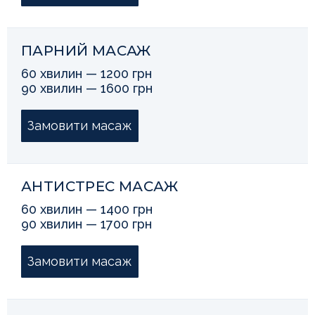
ПАРНИЙ МАСАЖ
60 хвилин — 1200 грн
90 хвилин — 1600 грн
Замовити масаж
АНТИСТРЕС МАСАЖ
60 хвилин — 1400 грн
90 хвилин — 1700 грн
Замовити масаж