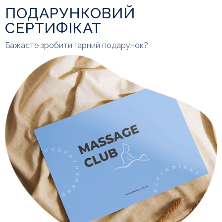
ПОДАРУНКОВИЙ
СЕРТИФІКАТ
Бажаєте зробити гарний подарунок?