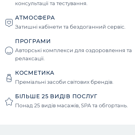
консультації та тестування.
АТМОСФЕРА
Затишні кабінети та бездоганний сервіс.
ПРОГРАМИ
Авторські комплекси для оздоровлення та
релаксації.
КОСМЕТИКА
Преміальні засоби світових брендів.
БІЛЬШЕ 25 ВИДІВ ПОСЛУГ
Понад 25 видів масажів, SPA та обгортань.