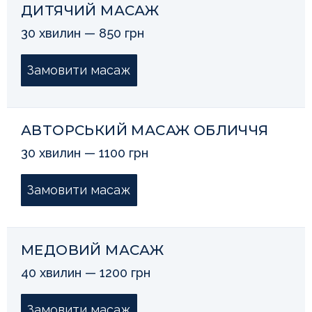
ДИТЯЧИЙ МАСАЖ
30 хвилин — 850 грн
Замовити масаж
АВТОРСЬКИЙ МАСАЖ ОБЛИЧЧЯ
30 хвилин — 1100 грн
Замовити масаж
МЕДОВИЙ МАСАЖ
40 хвилин — 1200 грн
Замовити масаж