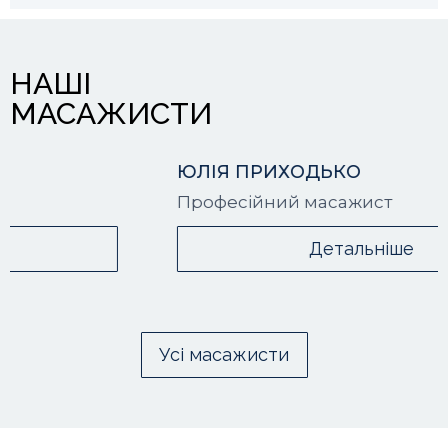
НАШІ
МАСАЖИСТИ
ЮЛІЯ ПРИХОДЬКО
Професійний масажист
Детальніше
Усі масажисти