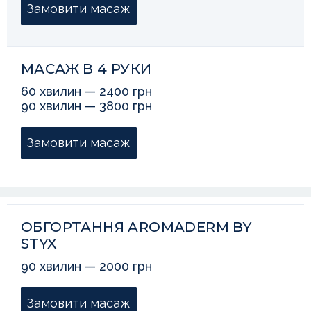
Замовити масаж
МАСАЖ В 4 РУКИ
60 хвилин — 2400 грн
90 хвилин — 3800 грн
Замовити масаж
ОБГОРТАННЯ AROMADERM BY
STYX
90 хвилин — 2000 грн
Замовити масаж