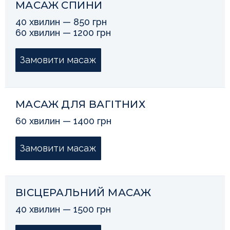
МАСАЖ СПИНИ
40 хвилин — 850 грн
60 хвилин — 1200 грн
Замовити масаж
МАСАЖ ДЛЯ ВАГІТНИХ
60 хвилин — 1400 грн
Замовити масаж
ВІСЦЕРАЛЬНИЙ МАСАЖ
40 хвилин — 1500 грн