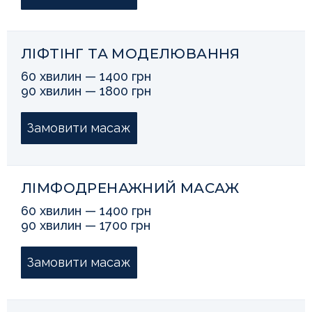
ЛІФТІНГ ТА МОДЕЛЮВАННЯ
60 хвилин — 1400 грн
90 хвилин — 1800 грн
Замовити масаж
ЛІМФОДРЕНАЖНИЙ МАСАЖ
60 хвилин — 1400 грн
90 хвилин — 1700 грн
Замовити масаж