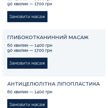
90 хвилин — 1700 грн
Замовити масаж
ГЛИБОКОТКАНИННИЙ МАСАЖ
60 хвилин — 1400 грн
90 хвилин — 1700 грн
Замовити масаж
АНТИЦЕЛЮЛІТНА ЛІПОПЛАСТИКА
60 хвилин — 1400 грн
Замовити масаж