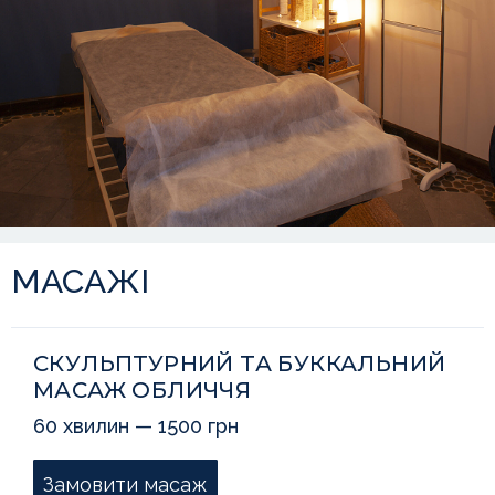
МАСАЖІ
СКУЛЬПТУРНИЙ ТА БУККАЛЬНИЙ
МАСАЖ ОБЛИЧЧЯ
60 хвилин — 1500 грн
Замовити масаж