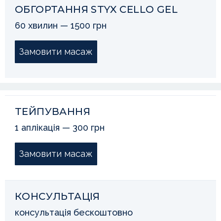
ОБГОРТАННЯ STYX CELLO GEL
60 хвилин — 1500 грн
Замовити масаж
ТЕЙПУВАННЯ
1 аплікація — 300 грн
Замовити масаж
КОНСУЛЬТАЦІЯ
консультація бескоштовно