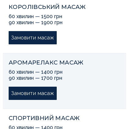
КОРОЛІВСЬКИЙ МАСАЖ
60 хвилин — 1500 грн
90 хвилин — 1900 грн
Замовити масаж
АРОМАРЕЛАКС МАСАЖ
60 хвилин — 1400 грн
90 хвилин — 1700 грн
Замовити масаж
СПОРТИВНИЙ МАСАЖ
60 хвилин — 1400 грн