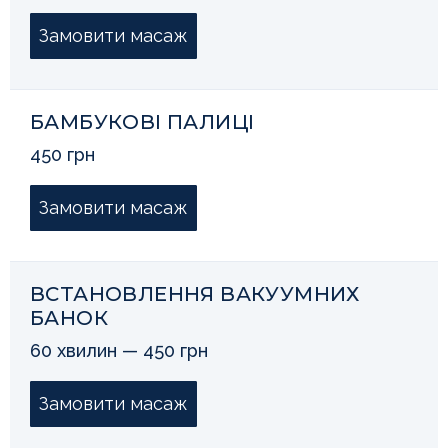
Замовити масаж
БАМБУКОВІ ПАЛИЦІ
450 грн
Замовити масаж
ВСТАНОВЛЕННЯ ВАКУУМНИХ
БАНОК
60 хвилин — 450 грн
Замовити масаж